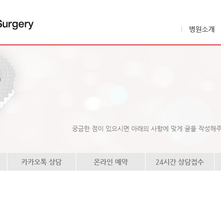
병원소개
궁금한 점이 있으시면 아래의 사항에 맞게 글을 작성해
카카오톡 상담
온라인 예약
24시간 상담접수