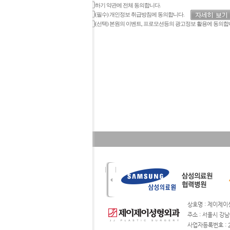
하기 약관에 전체 동의합니다.
(필수) 개인정보 취급방침에 동의합니다.
(선택) 본원의 이벤트, 프로모션등의 광고정보 활용에 동의합
상호명 : 제이
주소 : 서울시 강남
사업자등록번호 : 211-