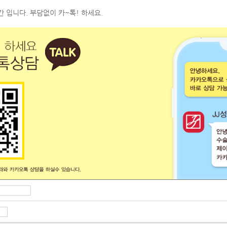
 입니다. 부담없이 카~톡! 하세요.