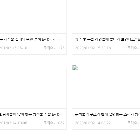
[1편]눈 재수술 실패의 원인 분석 by Dr. 김학영 - 제이제이성형외과
-01-02 15:35:10
조회수 : 1176
2023-01-02 15:33:18
조회수 :
의외로 남자들이 많이 하는 쌍꺼풀 수술 by Dr. 김학영 - 제이제이성형외과
-01-02 14:10:06
조회수 : 1067
2023-01-02 14:08:22
조회수 :