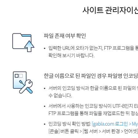
사이트 관리자이
파일 존재 여부 확인
입력한 URL에 오타가 없는지, FTP 프로그램을
확인해 보시기 바랍니다.
한글 이름으로 된 파일인 경우 파일명 인코딩
서버의 인코딩 방식과 한글 이름으로 된 파일의
수 없습니다.
서버에서 사용하는 인코딩 방식이 UTF-8인지 EU
FTP 프로그램을 통해 파일을 재업로드한 뒤 정
인코딩 방식 확인 방법:
[gabia.com 로그인 > 
[콘솔] 버튼 클릭 > [웹 서버 > 서버 환경 > 언