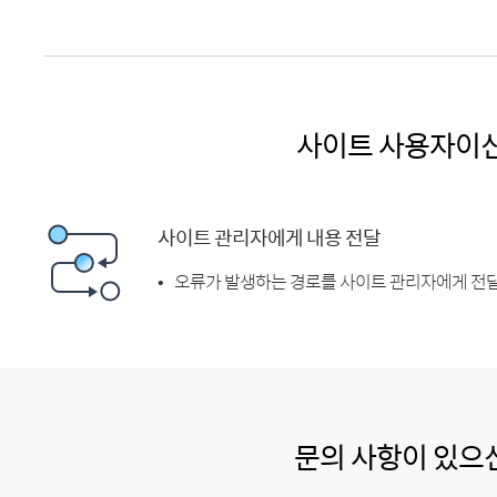
사이트 사용자이
사이트 관리자에게 내용 전달
오류가 발생하는 경로를 사이트 관리자에게 전달
문의 사항이 있으