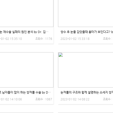
[1편]눈 재수술 실패의 원인 분석 by Dr. 김학영 - 제이제이성형외과
-01-02 15:35:10
조회수 : 1176
2023-01-02 15:33:18
조회수 :
의외로 남자들이 많이 하는 쌍꺼풀 수술 by Dr. 김학영 - 제이제이성형외과
-01-02 14:10:06
조회수 : 1067
2023-01-02 14:08:22
조회수 :