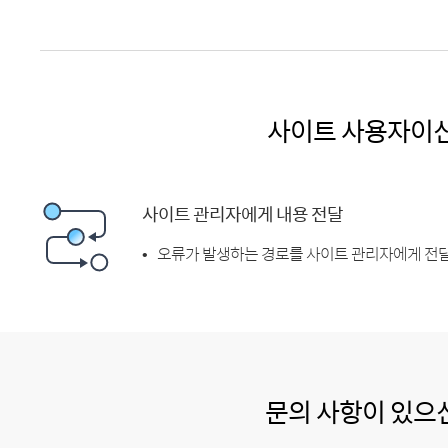
사이트 사용자이
사이트 관리자에게 내용 전달
오류가 발생하는 경로를 사이트 관리자에게 전달
문의 사항이 있으