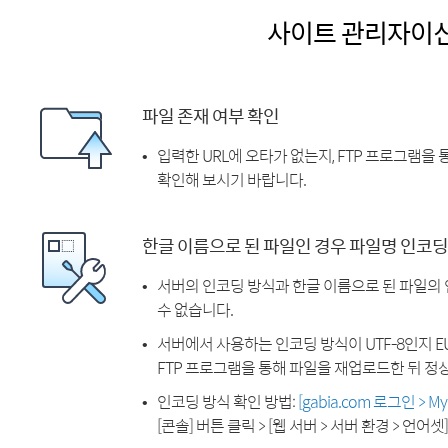
사이트 관리자이
파일 존재 여부 확인
입력한 URL에 오타가 없는지, FTP 프로그램을
확인해 보시기 바랍니다.
한글 이름으로 된 파일인 경우 파일명 인코딩
서버의 인코딩 방식과 한글 이름으로 된 파일의
수 없습니다.
서버에서 사용하는 인코딩 방식이 UTF-8인지 EU
FTP 프로그램을 통해 파일을 재업로드한 뒤 정
인코딩 방식 확인 방법:
[gabia.com 로그인 > 
[콘솔] 버튼 클릭 > [웹 서버 > 서버 환경 > 언