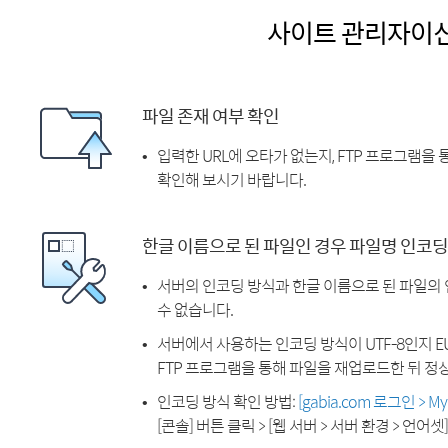
사이트 관리자이
파일 존재 여부 확인
입력한 URL에 오타가 없는지, FTP 프로그램을
확인해 보시기 바랍니다.
한글 이름으로 된 파일인 경우 파일명 인코딩
서버의 인코딩 방식과 한글 이름으로 된 파일의
수 없습니다.
서버에서 사용하는 인코딩 방식이 UTF-8인지 EU
FTP 프로그램을 통해 파일을 재업로드한 뒤 정
인코딩 방식 확인 방법:
[gabia.com 로그인 > 
[콘솔] 버튼 클릭 > [웹 서버 > 서버 환경 > 언