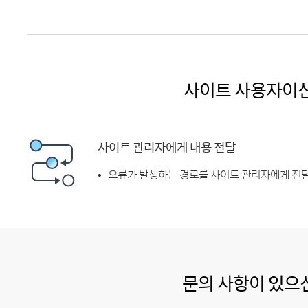
사이트 사용자이
사이트 관리자에게 내용 전달
오류가 발생하는 경로를 사이트 관리자에게 전달
문의 사항이 있으