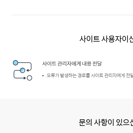
사이트 사용자이
사이트 관리자에게 내용 전달
오류가 발생하는 경로를 사이트 관리자에게 전달
문의 사항이 있으