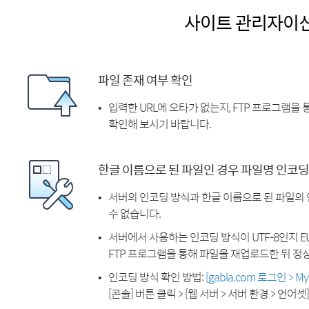
사이트 관리자이
파일 존재 여부 확인
입력한 URL에 오타가 없는지, FTP 프로그램을
확인해 보시기 바랍니다.
한글 이름으로 된 파일인 경우 파일명 인코딩
서버의 인코딩 방식과 한글 이름으로 된 파일의
수 없습니다.
서버에서 사용하는 인코딩 방식이 UTF-8인지 EU
FTP 프로그램을 통해 파일을 재업로드한 뒤 정
인코딩 방식 확인 방법:
[gabia.com 로그인 > 
[콘솔] 버튼 클릭 > [웹 서버 > 서버 환경 > 언