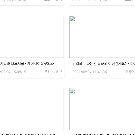
 지방과 다크서클 - 제이제이성형외과
-09-02 16:09:19
조회수 : 815
2021-08-04 11:41:36
조회수 